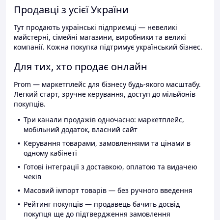
Продавці з усієї України
Тут продають українські підприємці — невеликі
майстерні, сімейні магазини, виробники та великі
компанії. Кожна покупка підтримує український бізнес.
Для тих, хто продає онлайн
Prom — маркетплейс для бізнесу будь-якого масштабу.
Легкий старт, зручне керування, доступ до мільйонів
покупців.
Три канали продажів одночасно: маркетплейс,
мобільний додаток, власний сайт
Керування товарами, замовленнями та цінами в
одному кабінеті
Готові інтеграції з доставкою, оплатою та видачею
чеків
Масовий імпорт товарів — без ручного введення
Рейтинг покупців — продавець бачить досвід
покупця ще до підтвердження замовлення