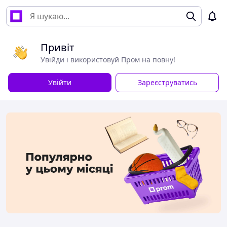
Привіт
Увійди і використовуй Пром на повну!
Увійти
Зареєструватись