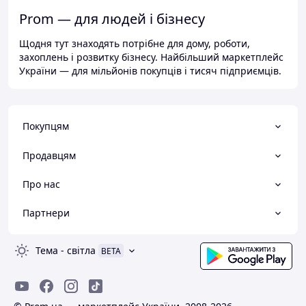
Prom — для людей і бізнесу
Щодня тут знаходять потрібне для дому, роботи,
захоплень і розвитку бізнесу. Найбільший маркетплейс
України — для мільйонів покупців і тисяч підприємців.
Покупцям
Продавцям
Про нас
Партнери
Тема
-
світла
BETA