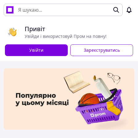
Привіт
Увійди і використовуй Пром на повну!
Увійти
Зареєструватись