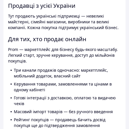
Продавці з усієї України
Тут продають українські підприємці — невеликі
майстерні, сімейні магазини, виробники та великі
компанії. Кожна покупка підтримує український бізнес.
Для тих, хто продає онлайн
Prom — маркетплейс для бізнесу будь-якого масштабу.
Легкий старт, зручне керування, доступ до мільйонів
покупців.
Три канали продажів одночасно: маркетплейс,
мобільний додаток, власний сайт
Керування товарами, замовленнями та цінами в
одному кабінеті
Готові інтеграції з доставкою, оплатою та видачею
чеків
Масовий імпорт товарів — без ручного введення
Рейтинг покупців — продавець бачить досвід
покупця ще до підтвердження замовлення