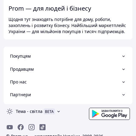
Prom — для людей і бізнесу
Щодня тут знаходять потрібне для дому, роботи,
захоплень і розвитку бізнесу. Найбільший маркетплейс
України — для мільйонів покупців і тисяч підприємців.
Покупцям
Продавцям
Про нас
Партнери
Тема
-
світла
BETA