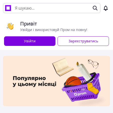
Привіт
Увійди і використовуй Пром на повну!
Увійти
Зареєструватись