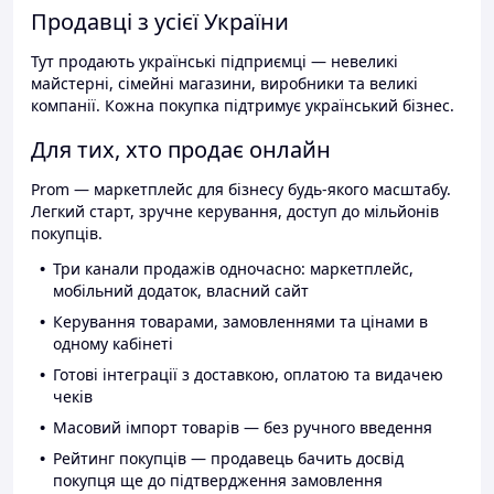
Продавці з усієї України
Тут продають українські підприємці — невеликі
майстерні, сімейні магазини, виробники та великі
компанії. Кожна покупка підтримує український бізнес.
Для тих, хто продає онлайн
Prom — маркетплейс для бізнесу будь-якого масштабу.
Легкий старт, зручне керування, доступ до мільйонів
покупців.
Три канали продажів одночасно: маркетплейс,
мобільний додаток, власний сайт
Керування товарами, замовленнями та цінами в
одному кабінеті
Готові інтеграції з доставкою, оплатою та видачею
чеків
Масовий імпорт товарів — без ручного введення
Рейтинг покупців — продавець бачить досвід
покупця ще до підтвердження замовлення