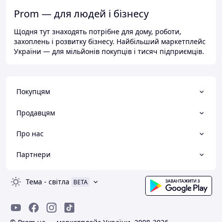
Prom — для людей і бізнесу
Щодня тут знаходять потрібне для дому, роботи,
захоплень і розвитку бізнесу. Найбільший маркетплейс
України — для мільйонів покупців і тисяч підприємців.
Покупцям
Продавцям
Про нас
Партнери
Тема
-
світла
BETA