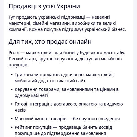
Продавці з усієї України
Тут продають українські підприємці — невеликі
майстерні, сімейні магазини, виробники та великі
компанії. Кожна покупка підтримує український бізнес.
Для тих, хто продає онлайн
Prom — маркетплейс для бізнесу будь-якого масштабу.
Легкий старт, зручне керування, доступ до мільйонів
покупців.
Три канали продажів одночасно: маркетплейс,
мобільний додаток, власний сайт
Керування товарами, замовленнями та цінами в
одному кабінеті
Готові інтеграції з доставкою, оплатою та видачею
чеків
Масовий імпорт товарів — без ручного введення
Рейтинг покупців — продавець бачить досвід
покупця ще до підтвердження замовлення