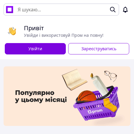
Привіт
Увійди і використовуй Пром на повну!
Увійти
Зареєструватись