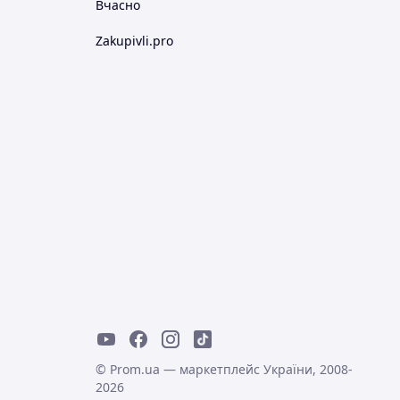
Вчасно
Zakupivli.pro
© Prom.ua — маркетплейс України, 2008-
2026