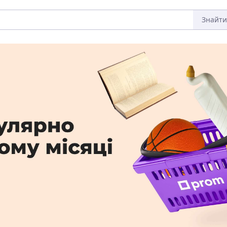
Знайти