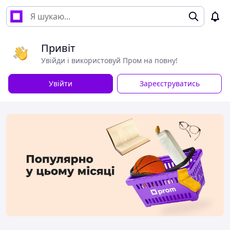
Привіт
Увійди і використовуй Пром на повну!
Увійти
Зареєструватись