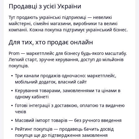
Продавці з усієї України
Тут продають українські підприємці — невеликі
майстерні, сімейні магазини, виробники та великі
компанії. Кожна покупка підтримує український бізнес.
Для тих, хто продає онлайн
Prom — маркетплейс для бізнесу будь-якого масштабу.
Легкий старт, зручне керування, доступ до мільйонів
покупців.
Три канали продажів одночасно: маркетплейс,
мобільний додаток, власний сайт
Керування товарами, замовленнями та цінами в
одному кабінеті
Готові інтеграції з доставкою, оплатою та видачею
чеків
Масовий імпорт товарів — без ручного введення
Рейтинг покупців — продавець бачить досвід
покупця ще до підтвердження замовлення