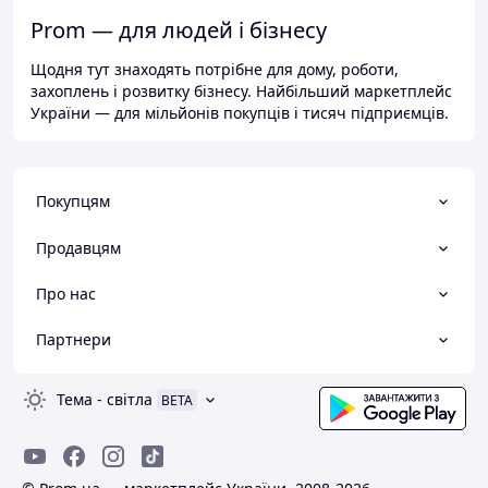
Prom — для людей і бізнесу
Щодня тут знаходять потрібне для дому, роботи,
захоплень і розвитку бізнесу. Найбільший маркетплейс
України — для мільйонів покупців і тисяч підприємців.
Покупцям
Продавцям
Про нас
Партнери
Тема
-
світла
BETA