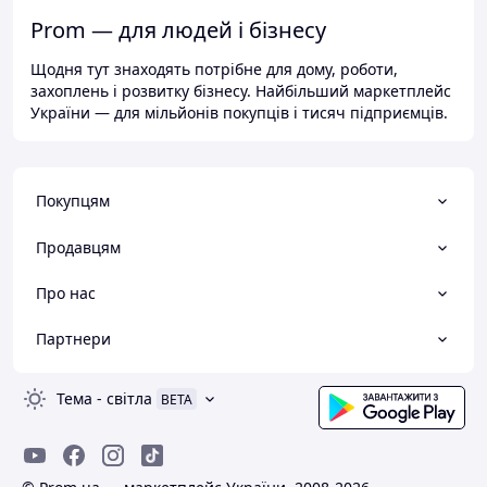
Prom — для людей і бізнесу
Щодня тут знаходять потрібне для дому, роботи,
захоплень і розвитку бізнесу. Найбільший маркетплейс
України — для мільйонів покупців і тисяч підприємців.
Покупцям
Продавцям
Про нас
Партнери
Тема
-
світла
BETA