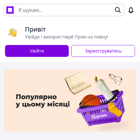
Привіт
Увійди і використовуй Пром на повну!
Увійти
Зареєструватись