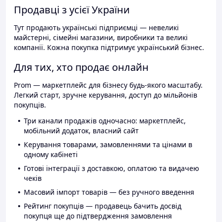
Продавці з усієї України
Тут продають українські підприємці — невеликі
майстерні, сімейні магазини, виробники та великі
компанії. Кожна покупка підтримує український бізнес.
Для тих, хто продає онлайн
Prom — маркетплейс для бізнесу будь-якого масштабу.
Легкий старт, зручне керування, доступ до мільйонів
покупців.
Три канали продажів одночасно: маркетплейс,
мобільний додаток, власний сайт
Керування товарами, замовленнями та цінами в
одному кабінеті
Готові інтеграції з доставкою, оплатою та видачею
чеків
Масовий імпорт товарів — без ручного введення
Рейтинг покупців — продавець бачить досвід
покупця ще до підтвердження замовлення