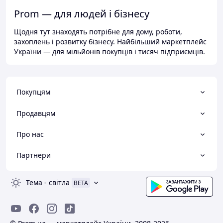
Prom — для людей і бізнесу
Щодня тут знаходять потрібне для дому, роботи,
захоплень і розвитку бізнесу. Найбільший маркетплейс
України — для мільйонів покупців і тисяч підприємців.
Покупцям
Продавцям
Про нас
Партнери
Тема
-
світла
BETA