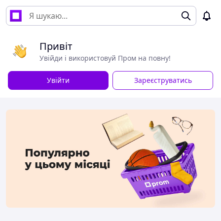
Привіт
Увійди і використовуй Пром на повну!
Увійти
Зареєструватись