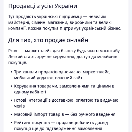
Продавці з усієї України
Тут продають українські підприємці — невеликі
майстерні, сімейні магазини, виробники та великі
компанії. Кожна покупка підтримує український бізнес.
Для тих, хто продає онлайн
Prom — маркетплейс для бізнесу будь-якого масштабу.
Легкий старт, зручне керування, доступ до мільйонів
покупців.
Три канали продажів одночасно: маркетплейс,
мобільний додаток, власний сайт
Керування товарами, замовленнями та цінами в
одному кабінеті
Готові інтеграції з доставкою, оплатою та видачею
чеків
Масовий імпорт товарів — без ручного введення
Рейтинг покупців — продавець бачить досвід
покупця ще до підтвердження замовлення