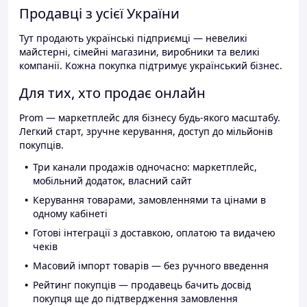
Продавці з усієї України
Тут продають українські підприємці — невеликі
майстерні, сімейні магазини, виробники та великі
компанії. Кожна покупка підтримує український бізнес.
Для тих, хто продає онлайн
Prom — маркетплейс для бізнесу будь-якого масштабу.
Легкий старт, зручне керування, доступ до мільйонів
покупців.
Три канали продажів одночасно: маркетплейс,
мобільний додаток, власний сайт
Керування товарами, замовленнями та цінами в
одному кабінеті
Готові інтеграції з доставкою, оплатою та видачею
чеків
Масовий імпорт товарів — без ручного введення
Рейтинг покупців — продавець бачить досвід
покупця ще до підтвердження замовлення