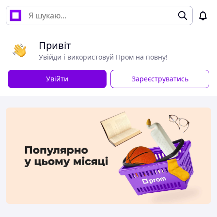
Привіт
Увійди і використовуй Пром на повну!
Увійти
Зареєструватись