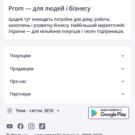
Prom — для людей і бізнесу
Щодня тут знаходять потрібне для дому, роботи,
захоплень і розвитку бізнесу. Найбільший маркетплейс
України — для мільйонів покупців і тисяч підприємців.
Покупцям
Продавцям
Про нас
Партнери
Тема
-
світла
BETA