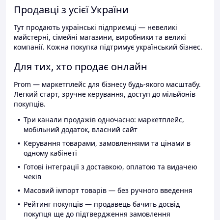
Продавці з усієї України
Тут продають українські підприємці — невеликі
майстерні, сімейні магазини, виробники та великі
компанії. Кожна покупка підтримує український бізнес.
Для тих, хто продає онлайн
Prom — маркетплейс для бізнесу будь-якого масштабу.
Легкий старт, зручне керування, доступ до мільйонів
покупців.
Три канали продажів одночасно: маркетплейс,
мобільний додаток, власний сайт
Керування товарами, замовленнями та цінами в
одному кабінеті
Готові інтеграції з доставкою, оплатою та видачею
чеків
Масовий імпорт товарів — без ручного введення
Рейтинг покупців — продавець бачить досвід
покупця ще до підтвердження замовлення