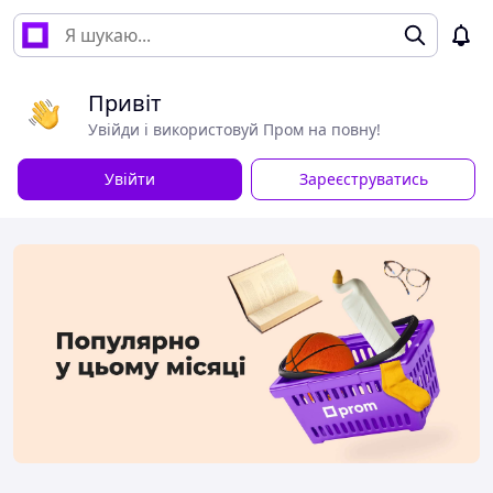
Привіт
Увійди і використовуй Пром на повну!
Увійти
Зареєструватись