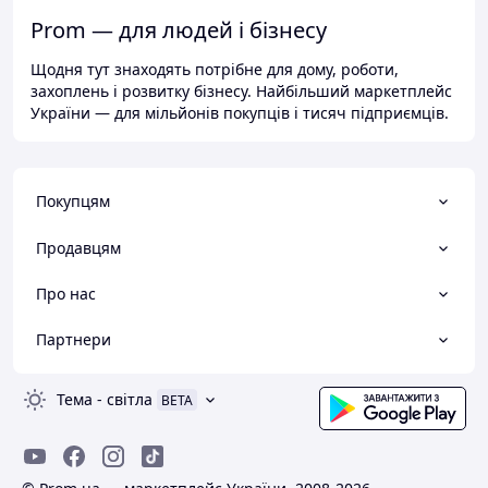
Prom — для людей і бізнесу
Щодня тут знаходять потрібне для дому, роботи,
захоплень і розвитку бізнесу. Найбільший маркетплейс
України — для мільйонів покупців і тисяч підприємців.
Покупцям
Продавцям
Про нас
Партнери
Тема
-
світла
BETA