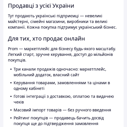
Продавці з усієї України
Тут продають українські підприємці — невеликі
майстерні, сімейні магазини, виробники та великі
компанії. Кожна покупка підтримує український бізнес.
Для тих, хто продає онлайн
Prom — маркетплейс для бізнесу будь-якого масштабу.
Легкий старт, зручне керування, доступ до мільйонів
покупців.
Три канали продажів одночасно: маркетплейс,
мобільний додаток, власний сайт
Керування товарами, замовленнями та цінами в
одному кабінеті
Готові інтеграції з доставкою, оплатою та видачею
чеків
Масовий імпорт товарів — без ручного введення
Рейтинг покупців — продавець бачить досвід
покупця ще до підтвердження замовлення