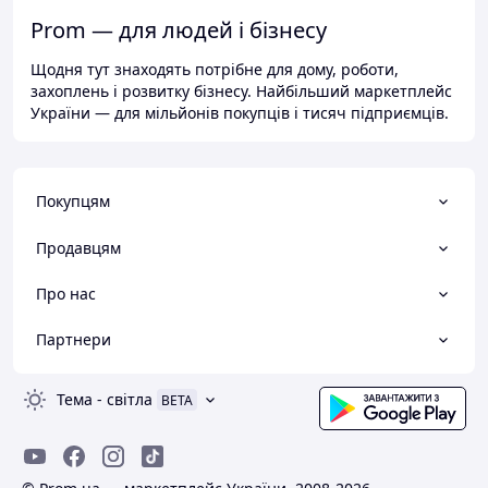
Prom — для людей і бізнесу
Щодня тут знаходять потрібне для дому, роботи,
захоплень і розвитку бізнесу. Найбільший маркетплейс
України — для мільйонів покупців і тисяч підприємців.
Покупцям
Продавцям
Про нас
Партнери
Тема
-
світла
BETA