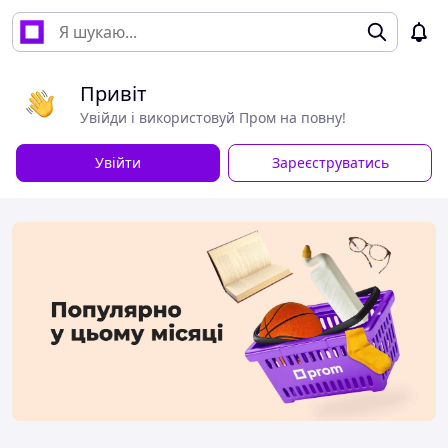
Привіт
Увійди і використовуй Пром на повну!
Увійти
Зареєструватись