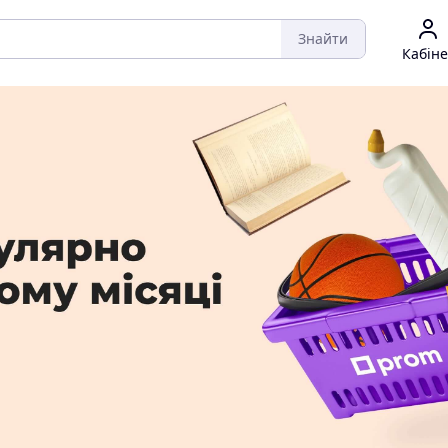
Знайти
Кабіне