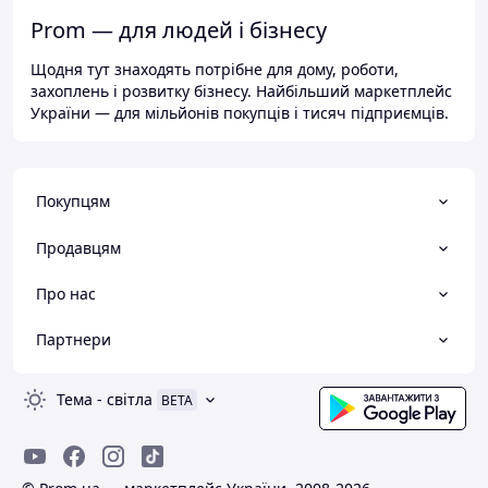
Prom — для людей і бізнесу
Щодня тут знаходять потрібне для дому, роботи,
захоплень і розвитку бізнесу. Найбільший маркетплейс
України — для мільйонів покупців і тисяч підприємців.
Покупцям
Продавцям
Про нас
Партнери
Тема
-
світла
BETA