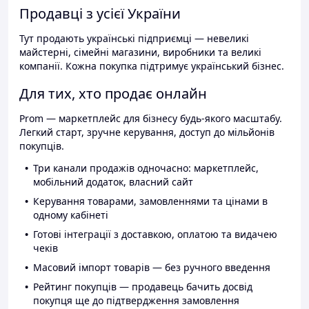
Продавці з усієї України
Тут продають українські підприємці — невеликі
майстерні, сімейні магазини, виробники та великі
компанії. Кожна покупка підтримує український бізнес.
Для тих, хто продає онлайн
Prom — маркетплейс для бізнесу будь-якого масштабу.
Легкий старт, зручне керування, доступ до мільйонів
покупців.
Три канали продажів одночасно: маркетплейс,
мобільний додаток, власний сайт
Керування товарами, замовленнями та цінами в
одному кабінеті
Готові інтеграції з доставкою, оплатою та видачею
чеків
Масовий імпорт товарів — без ручного введення
Рейтинг покупців — продавець бачить досвід
покупця ще до підтвердження замовлення