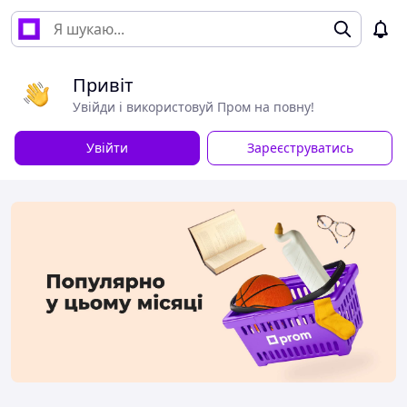
Привіт
Увійди і використовуй Пром на повну!
Увійти
Зареєструватись