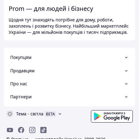
Prom — для людей і бізнесу
Щодня тут знаходять потрібне для дому, роботи,
захоплень і розвитку бізнесу. Найбільший маркетплейс
України — для мільйонів покупців і тисяч підприємців.
Покупцям
Продавцям
Про нас
Партнери
Тема
-
світла
BETA