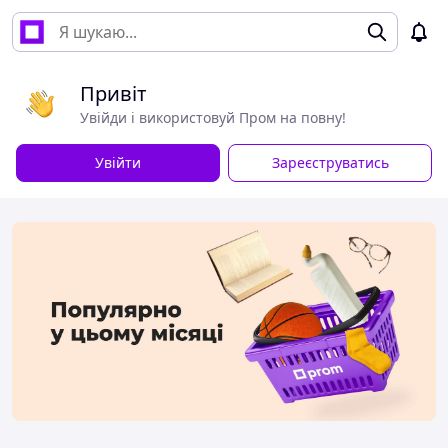
Привіт
Увійди і використовуй Пром на повну!
Увійти
Зареєструватись