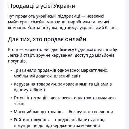
Продавці з усієї України
Тут продають українські підприємці — невеликі
майстерні, сімейні магазини, виробники та великі
компанії. Кожна покупка підтримує український бізнес.
Для тих, хто продає онлайн
Prom — маркетплейс для бізнесу будь-якого масштабу.
Легкий старт, зручне керування, доступ до мільйонів
покупців.
Три канали продажів одночасно: маркетплейс,
мобільний додаток, власний сайт
Керування товарами, замовленнями та цінами в
одному кабінеті
Готові інтеграції з доставкою, оплатою та видачею
чеків
Масовий імпорт товарів — без ручного введення
Рейтинг покупців — продавець бачить досвід
покупця ще до підтвердження замовлення