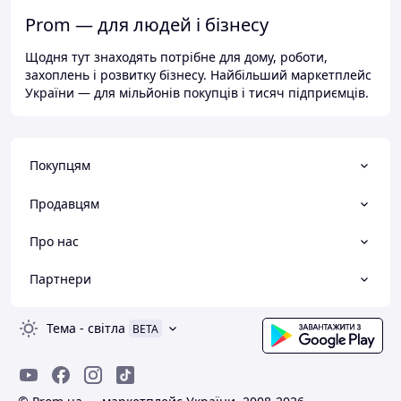
Prom — для людей і бізнесу
Щодня тут знаходять потрібне для дому, роботи,
захоплень і розвитку бізнесу. Найбільший маркетплейс
України — для мільйонів покупців і тисяч підприємців.
Покупцям
Продавцям
Про нас
Партнери
Тема
-
світла
BETA