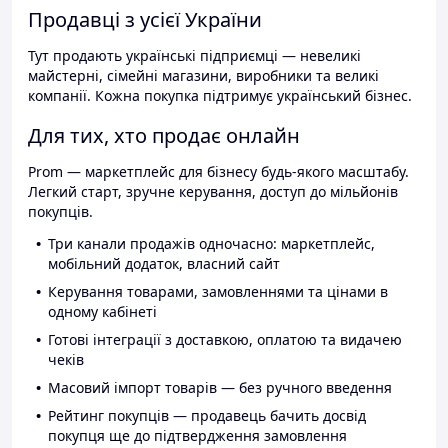
Продавці з усієї України
Тут продають українські підприємці — невеликі
майстерні, сімейні магазини, виробники та великі
компанії. Кожна покупка підтримує український бізнес.
Для тих, хто продає онлайн
Prom — маркетплейс для бізнесу будь-якого масштабу.
Легкий старт, зручне керування, доступ до мільйонів
покупців.
Три канали продажів одночасно: маркетплейс,
мобільний додаток, власний сайт
Керування товарами, замовленнями та цінами в
одному кабінеті
Готові інтеграції з доставкою, оплатою та видачею
чеків
Масовий імпорт товарів — без ручного введення
Рейтинг покупців — продавець бачить досвід
покупця ще до підтвердження замовлення