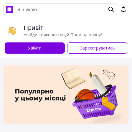
Привіт
Увійди і використовуй Пром на повну!
Увійти
Зареєструватись