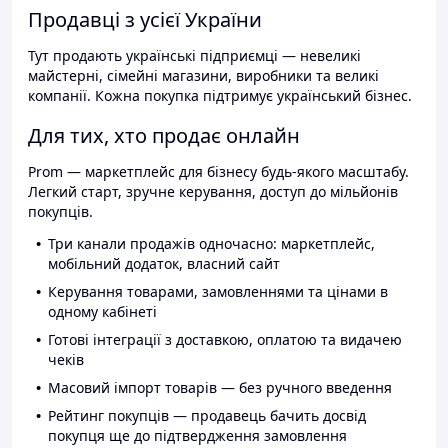
Продавці з усієї України
Тут продають українські підприємці — невеликі
майстерні, сімейні магазини, виробники та великі
компанії. Кожна покупка підтримує український бізнес.
Для тих, хто продає онлайн
Prom — маркетплейс для бізнесу будь-якого масштабу.
Легкий старт, зручне керування, доступ до мільйонів
покупців.
Три канали продажів одночасно: маркетплейс,
мобільний додаток, власний сайт
Керування товарами, замовленнями та цінами в
одному кабінеті
Готові інтеграції з доставкою, оплатою та видачею
чеків
Масовий імпорт товарів — без ручного введення
Рейтинг покупців — продавець бачить досвід
покупця ще до підтвердження замовлення