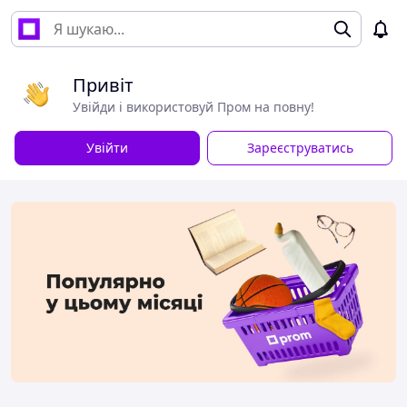
Привіт
Увійди і використовуй Пром на повну!
Увійти
Зареєструватись