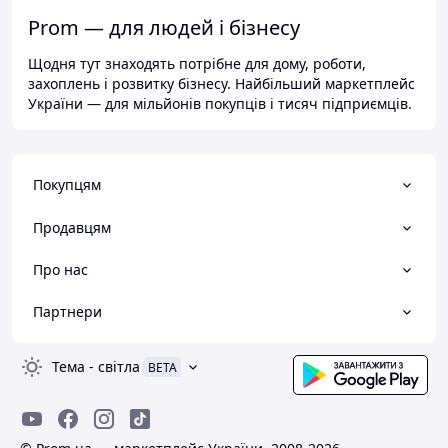
Prom — для людей і бізнесу
Щодня тут знаходять потрібне для дому, роботи,
захоплень і розвитку бізнесу. Найбільший маркетплейс
України — для мільйонів покупців і тисяч підприємців.
Покупцям
Продавцям
Про нас
Партнери
Тема
-
світла
BETA