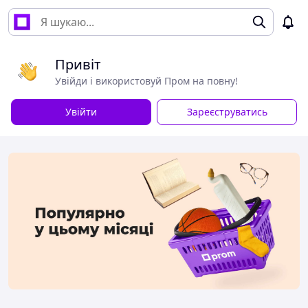
Привіт
Увійди і використовуй Пром на повну!
Увійти
Зареєструватись