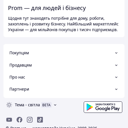
Prom — для людей і бізнесу
Щодня тут знаходять потрібне для дому, роботи,
захоплень і розвитку бізнесу. Найбільший маркетплейс
України — для мільйонів покупців і тисяч підприємців.
Покупцям
Продавцям
Про нас
Партнери
Тема
-
світла
BETA