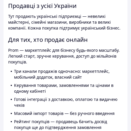
Продавці з усієї України
Тут продають українські підприємці — невеликі
майстерні, сімейні магазини, виробники та великі
компанії. Кожна покупка підтримує український бізнес.
Для тих, хто продає онлайн
Prom — маркетплейс для бізнесу будь-якого масштабу.
Легкий старт, зручне керування, доступ до мільйонів
покупців.
Три канали продажів одночасно: маркетплейс,
мобільний додаток, власний сайт
Керування товарами, замовленнями та цінами в
одному кабінеті
Готові інтеграції з доставкою, оплатою та видачею
чеків
Масовий імпорт товарів — без ручного введення
Рейтинг покупців — продавець бачить досвід
покупця ще до підтвердження замовлення