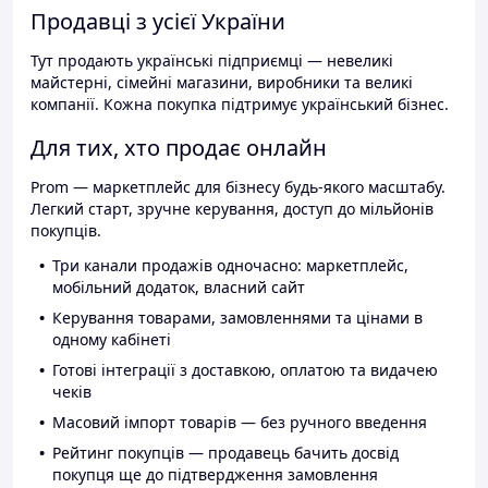
Продавці з усієї України
Тут продають українські підприємці — невеликі
майстерні, сімейні магазини, виробники та великі
компанії. Кожна покупка підтримує український бізнес.
Для тих, хто продає онлайн
Prom — маркетплейс для бізнесу будь-якого масштабу.
Легкий старт, зручне керування, доступ до мільйонів
покупців.
Три канали продажів одночасно: маркетплейс,
мобільний додаток, власний сайт
Керування товарами, замовленнями та цінами в
одному кабінеті
Готові інтеграції з доставкою, оплатою та видачею
чеків
Масовий імпорт товарів — без ручного введення
Рейтинг покупців — продавець бачить досвід
покупця ще до підтвердження замовлення