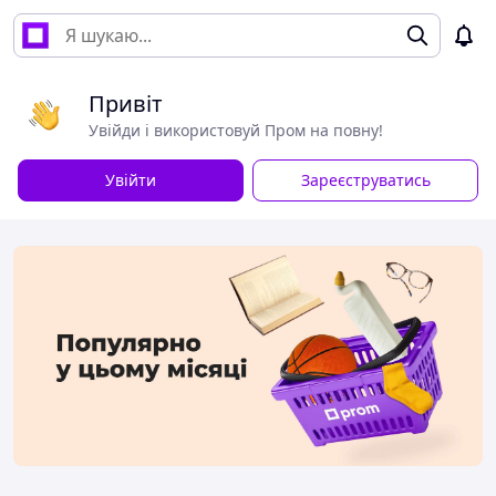
Привіт
Увійди і використовуй Пром на повну!
Увійти
Зареєструватись