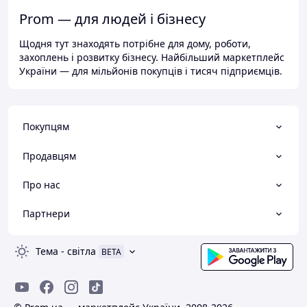
Prom — для людей і бізнесу
Щодня тут знаходять потрібне для дому, роботи,
захоплень і розвитку бізнесу. Найбільший маркетплейс
України — для мільйонів покупців і тисяч підприємців.
Покупцям
Продавцям
Про нас
Партнери
Тема
-
світла
BETA