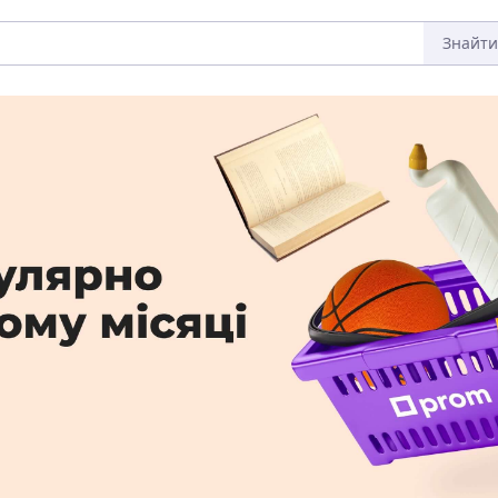
Знайти