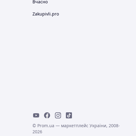
Вчасно
Zakupivli.pro
© Prom.ua — маркетплейс України, 2008-
2026