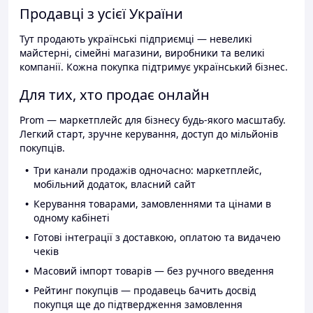
Продавці з усієї України
Тут продають українські підприємці — невеликі
майстерні, сімейні магазини, виробники та великі
компанії. Кожна покупка підтримує український бізнес.
Для тих, хто продає онлайн
Prom — маркетплейс для бізнесу будь-якого масштабу.
Легкий старт, зручне керування, доступ до мільйонів
покупців.
Три канали продажів одночасно: маркетплейс,
мобільний додаток, власний сайт
Керування товарами, замовленнями та цінами в
одному кабінеті
Готові інтеграції з доставкою, оплатою та видачею
чеків
Масовий імпорт товарів — без ручного введення
Рейтинг покупців — продавець бачить досвід
покупця ще до підтвердження замовлення