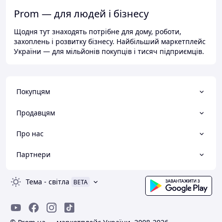
Prom — для людей і бізнесу
Щодня тут знаходять потрібне для дому, роботи,
захоплень і розвитку бізнесу. Найбільший маркетплейс
України — для мільйонів покупців і тисяч підприємців.
Покупцям
Продавцям
Про нас
Партнери
Тема
-
світла
BETA