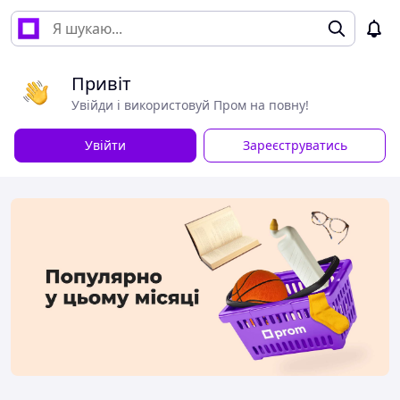
Привіт
Увійди і використовуй Пром на повну!
Увійти
Зареєструватись