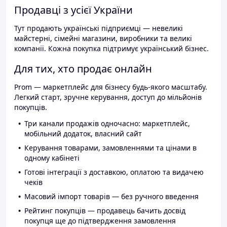
Продавці з усієї України
Тут продають українські підприємці — невеликі
майстерні, сімейні магазини, виробники та великі
компанії. Кожна покупка підтримує український бізнес.
Для тих, хто продає онлайн
Prom — маркетплейс для бізнесу будь-якого масштабу.
Легкий старт, зручне керування, доступ до мільйонів
покупців.
Три канали продажів одночасно: маркетплейс,
мобільний додаток, власний сайт
Керування товарами, замовленнями та цінами в
одному кабінеті
Готові інтеграції з доставкою, оплатою та видачею
чеків
Масовий імпорт товарів — без ручного введення
Рейтинг покупців — продавець бачить досвід
покупця ще до підтвердження замовлення