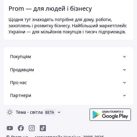
Prom — для людей і бізнесу
Щодня тут знаходять потрібне для дому, роботи,
захоплень і розвитку бізнесу. Найбільший маркетплейс
України — для мільйонів покупців і тисяч підприємців.
Покупцям
Продавцям
Про нас
Партнери
Тема
-
світла
BETA