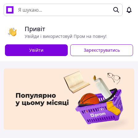
Привіт
Увійди і використовуй Пром на повну!
Увійти
Зареєструватись