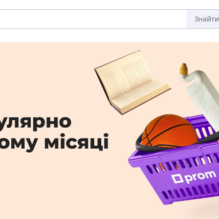
Знайти