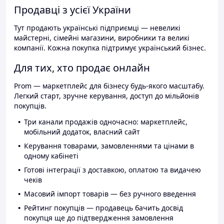
Продавці з усієї України
Тут продають українські підприємці — невеликі
майстерні, сімейні магазини, виробники та великі
компанії. Кожна покупка підтримує український бізнес.
Для тих, хто продає онлайн
Prom — маркетплейс для бізнесу будь-якого масштабу.
Легкий старт, зручне керування, доступ до мільйонів
покупців.
Три канали продажів одночасно: маркетплейс,
мобільний додаток, власний сайт
Керування товарами, замовленнями та цінами в
одному кабінеті
Готові інтеграції з доставкою, оплатою та видачею
чеків
Масовий імпорт товарів — без ручного введення
Рейтинг покупців — продавець бачить досвід
покупця ще до підтвердження замовлення