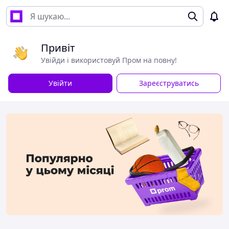
Привіт
Увійди і використовуй Пром на повну!
Увійти
Зареєструватись