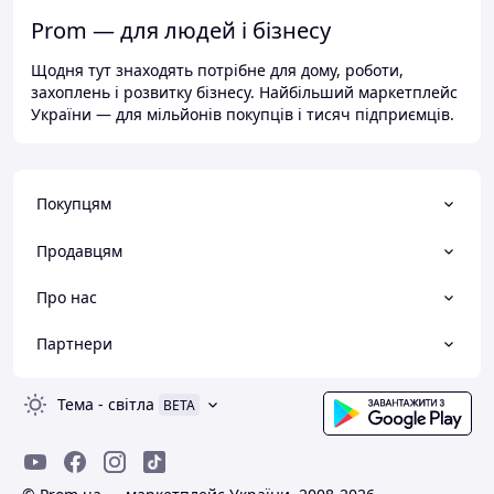
Prom — для людей і бізнесу
Щодня тут знаходять потрібне для дому, роботи,
захоплень і розвитку бізнесу. Найбільший маркетплейс
України — для мільйонів покупців і тисяч підприємців.
Покупцям
Продавцям
Про нас
Партнери
Тема
-
світла
BETA