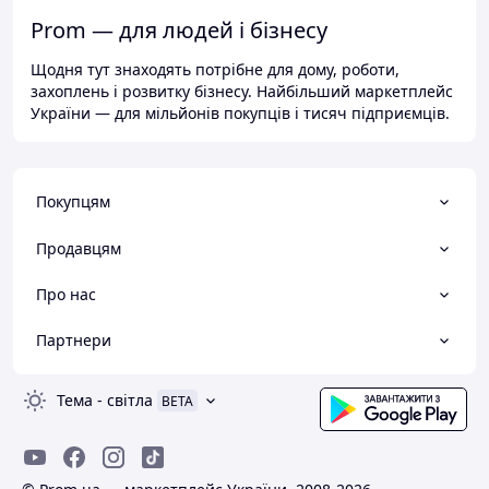
Prom — для людей і бізнесу
Щодня тут знаходять потрібне для дому, роботи,
захоплень і розвитку бізнесу. Найбільший маркетплейс
України — для мільйонів покупців і тисяч підприємців.
Покупцям
Продавцям
Про нас
Партнери
Тема
-
світла
BETA