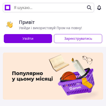
Привіт
Увійди і використовуй Пром на повну!
Увійти
Зареєструватись