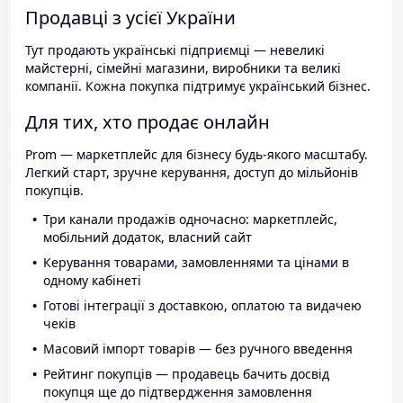
Продавці з усієї України
Тут продають українські підприємці — невеликі
майстерні, сімейні магазини, виробники та великі
компанії. Кожна покупка підтримує український бізнес.
Для тих, хто продає онлайн
Prom — маркетплейс для бізнесу будь-якого масштабу.
Легкий старт, зручне керування, доступ до мільйонів
покупців.
Три канали продажів одночасно: маркетплейс,
мобільний додаток, власний сайт
Керування товарами, замовленнями та цінами в
одному кабінеті
Готові інтеграції з доставкою, оплатою та видачею
чеків
Масовий імпорт товарів — без ручного введення
Рейтинг покупців — продавець бачить досвід
покупця ще до підтвердження замовлення