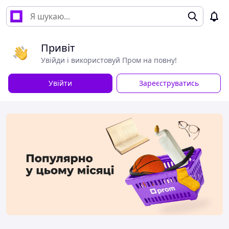
Привіт
Увійди і використовуй Пром на повну!
Увійти
Зареєструватись