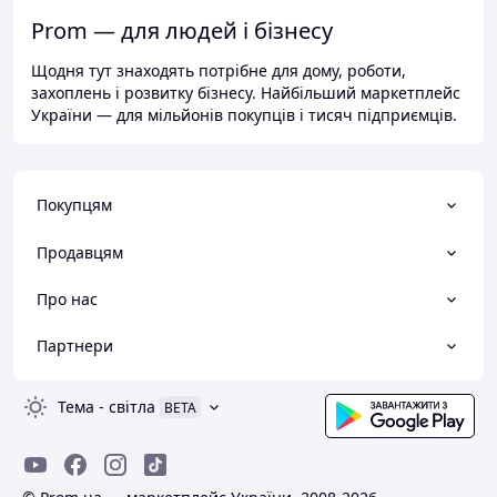
Prom — для людей і бізнесу
Щодня тут знаходять потрібне для дому, роботи,
захоплень і розвитку бізнесу. Найбільший маркетплейс
України — для мільйонів покупців і тисяч підприємців.
Покупцям
Продавцям
Про нас
Партнери
Тема
-
світла
BETA