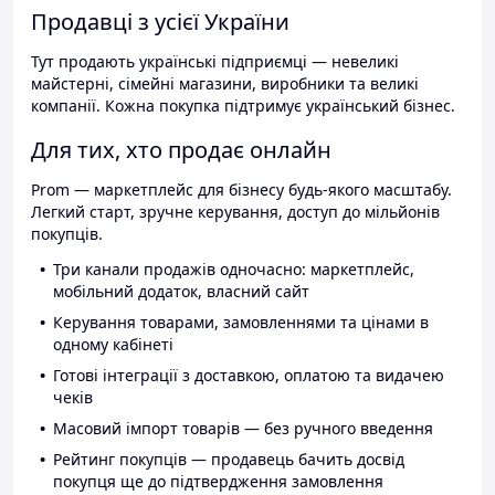
Продавці з усієї України
Тут продають українські підприємці — невеликі
майстерні, сімейні магазини, виробники та великі
компанії. Кожна покупка підтримує український бізнес.
Для тих, хто продає онлайн
Prom — маркетплейс для бізнесу будь-якого масштабу.
Легкий старт, зручне керування, доступ до мільйонів
покупців.
Три канали продажів одночасно: маркетплейс,
мобільний додаток, власний сайт
Керування товарами, замовленнями та цінами в
одному кабінеті
Готові інтеграції з доставкою, оплатою та видачею
чеків
Масовий імпорт товарів — без ручного введення
Рейтинг покупців — продавець бачить досвід
покупця ще до підтвердження замовлення