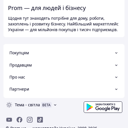
Prom — для людей і бізнесу
Щодня тут знаходять потрібне для дому, роботи,
захоплень і розвитку бізнесу. Найбільший маркетплейс
України — для мільйонів покупців і тисяч підприємців.
Покупцям
Продавцям
Про нас
Партнери
Тема
-
світла
BETA