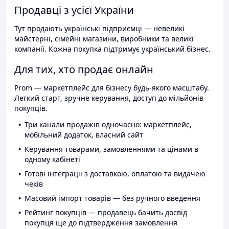
Продавці з усієї України
Тут продають українські підприємці — невеликі
майстерні, сімейні магазини, виробники та великі
компанії. Кожна покупка підтримує український бізнес.
Для тих, хто продає онлайн
Prom — маркетплейс для бізнесу будь-якого масштабу.
Легкий старт, зручне керування, доступ до мільйонів
покупців.
Три канали продажів одночасно: маркетплейс,
мобільний додаток, власний сайт
Керування товарами, замовленнями та цінами в
одному кабінеті
Готові інтеграції з доставкою, оплатою та видачею
чеків
Масовий імпорт товарів — без ручного введення
Рейтинг покупців — продавець бачить досвід
покупця ще до підтвердження замовлення