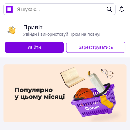
Привіт
Увійди і використовуй Пром на повну!
Увійти
Зареєструватись